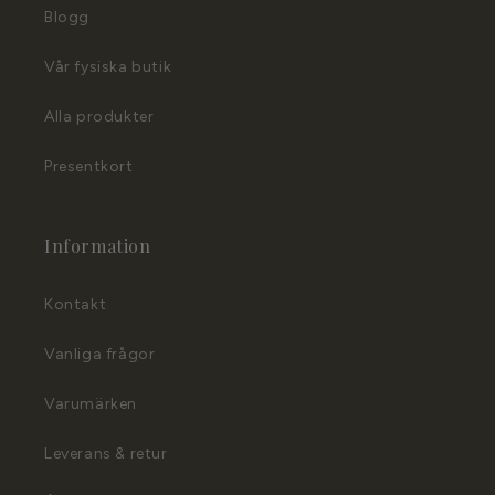
Blogg
Vår fysiska butik
Alla produkter
Presentkort
Information
Kontakt
Vanliga frågor
Varumärken
Leverans & retur