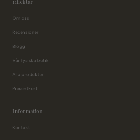
11hektar
Om oss
Recensioner
Blogg
Vår fysiska butik
Alla produkter
Presentkort
Information
Kontakt