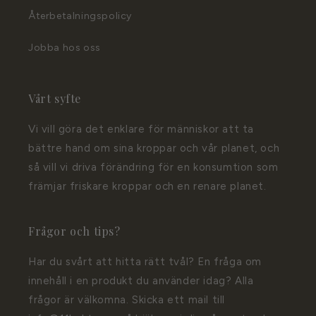
Återbetalningspolicy
Jobba hos oss
Vårt syfte
Vi vill göra det enklare för människor att ta
bättre hand om sina kroppar och vår planet, och
så vill vi driva förändring för en konsumtion som
främjar friskare kroppar och en renare planet.
Frågor och tips?
Har du svårt att hitta rätt tvål? En fråga om
innehåll i en produkt du använder idag? Alla
frågor är välkomna. Skicka ett mail till