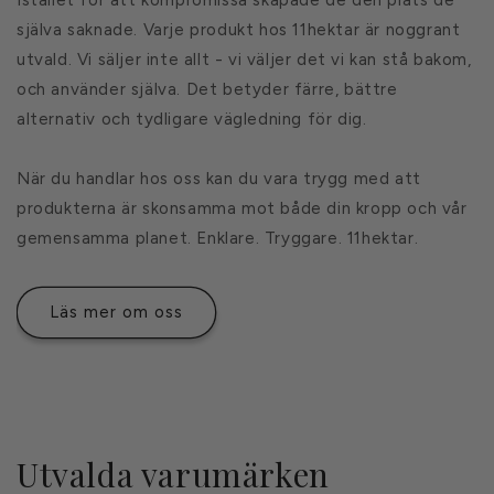
själva saknade. Varje produkt hos 11hektar är noggrant
utvald. Vi säljer inte allt - vi väljer det vi kan stå bakom,
och använder själva. Det betyder färre, bättre
alternativ och tydligare vägledning för dig.
När du handlar hos oss kan du vara trygg med att
produkterna är skonsamma mot både din kropp och vår
gemensamma planet. Enklare. Tryggare. 11hektar.
Läs mer om oss
Utvalda varumärken