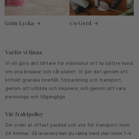
Grön Lycka
c/o Gerd
Varför vi finns
Vi vill göra det lättare för människor att ta bättre hand
om sina kroppar och vår planet. Vi gör det genom att
kritiskt granska innehåll, förpackning och transport,
genom att utbilda och inspirera, och genom att vara
personliga och tillgängliga.
Vår fraktpolicy
Din order är oftast packad och ute för transport inom
24 timmar. Så leverans kan du räkna med sker inom 1-4