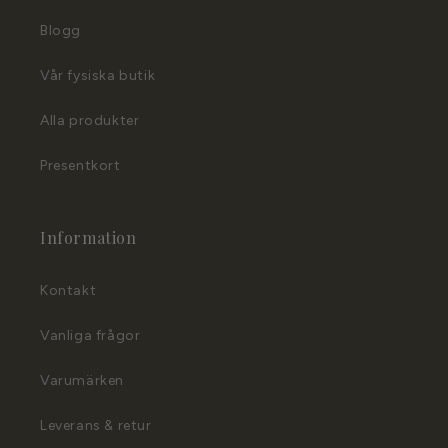
Blogg
Vår fysiska butik
Alla produkter
Presentkort
Information
Kontakt
Vanliga frågor
Varumärken
Leverans & retur