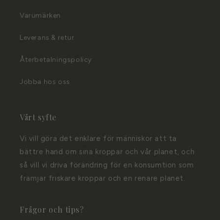
Varumärken
Leverans & retur
Återbetalningspolicy
Jobba hos oss
Vårt syfte
Vi vill göra det enklare för människor att ta
bättre hand om sina kroppar och vår planet, och
så vill vi driva förändring för en konsumtion som
främjar friskare kroppar och en renare planet.
Frågor och tips?