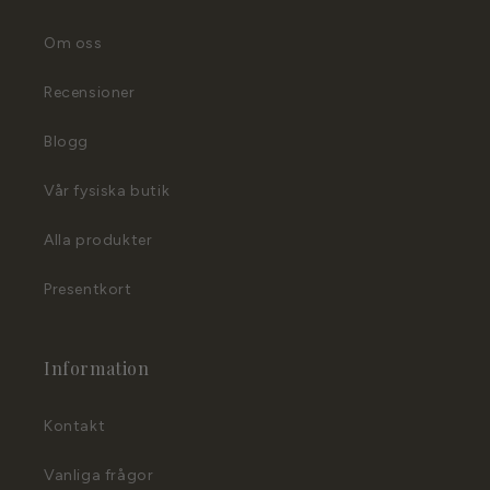
Om oss
Recensioner
Blogg
Vår fysiska butik
Alla produkter
Presentkort
Information
Kontakt
Vanliga frågor