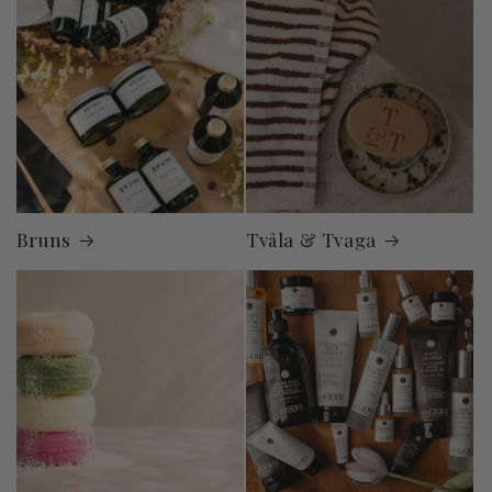
Bruns
Tvåla & Tvaga