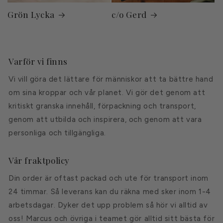
Grön Lycka
c/o Gerd
Varför vi finns
Vi vill göra det lättare för människor att ta bättre hand
om sina kroppar och vår planet. Vi gör det genom att
kritiskt granska innehåll, förpackning och transport,
genom att utbilda och inspirera, och genom att vara
personliga och tillgängliga.
Vår fraktpolicy
Din order är oftast packad och ute för transport inom
24 timmar. Så leverans kan du räkna med sker inom 1-4
arbetsdagar. Dyker det upp problem så hör vi alltid av
oss! Marcus och övriga i teamet gör alltid sitt bästa för