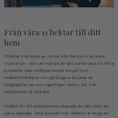
Från våra 11 hektar till ditt
hem
11hektar startades av Jennie och Marcus ur en enkel
frustration - det var svårare än det borde vara att hitta
produkter man verkligen kunde lita på. Som
småbarnsföräldrar och gårdsägare började de
ifrågasätta vad som egentligen fanns i allt från
tvättmedel till hudvård.
Istället för att kompromissa skapade de den plats de
själva saknade. Varje produkt hos 11hektar är noggrant