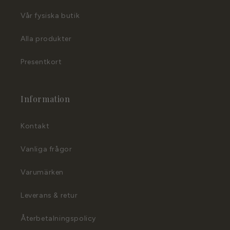
Vår fysiska butik
Alla produkter
Presentkort
Information
Kontakt
Vanliga frågor
Varumärken
Leverans & retur
Återbetalningspolicy