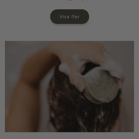
Visa fler