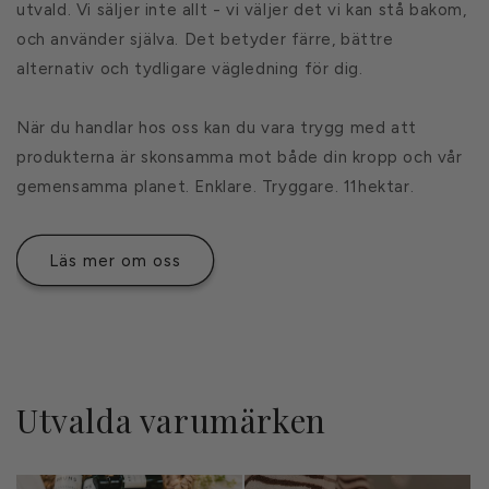
utvald. Vi säljer inte allt - vi väljer det vi kan stå bakom,
och använder själva. Det betyder färre, bättre
alternativ och tydligare vägledning för dig.
När du handlar hos oss kan du vara trygg med att
produkterna är skonsamma mot både din kropp och vår
gemensamma planet. Enklare. Tryggare. 11hektar.
Läs mer om oss
Utvalda varumärken