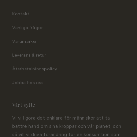
Kontakt
Vanliga frågor
Varumärken
Leverans & retur
Återbetalningspolicy
Jobba hos oss
Vårt syfte
Vi vill göra det enklare för människor att ta
bättre hand om sina kroppar och vår planet, och
så vill vi driva förändring för en konsumtion som