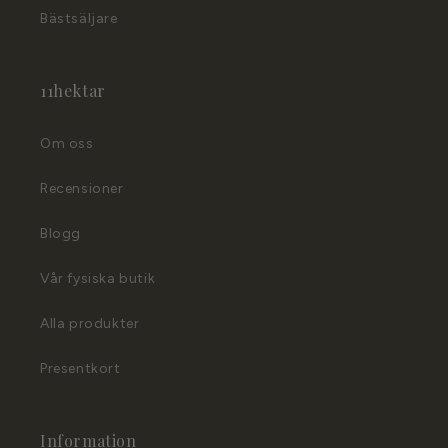
Bästsäljare
11hektar
Om oss
Recensioner
Blogg
Vår fysiska butik
Alla produkter
Presentkort
Information