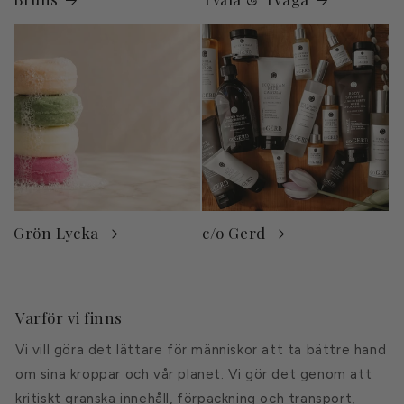
Grön Lycka
c/o Gerd
Varför vi finns
Vi vill göra det lättare för människor att ta bättre hand
om sina kroppar och vår planet. Vi gör det genom att
kritiskt granska innehåll, förpackning och transport,