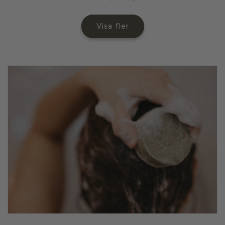
Visa fler