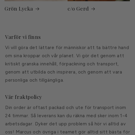
Grön Lycka
c/o Gerd
Varför vi finns
Vi vill göra det lättare för människor att ta bättre hand
om sina kroppar och vår planet. Vi gör det genom att
kritiskt granska innehåll, förpackning och transport,
genom att utbilda och inspirera, och genom att vara
personliga och tillgängliga.
Vår fraktpolicy
Din order är oftast packad och ute för transport inom
24 timmar. Så leverans kan du räkna med sker inom 1-4
arbetsdagar. Dyker det upp problem så hör vi alltid av
oss! Marcus och övriga i teamet gör alltid sitt bästa för