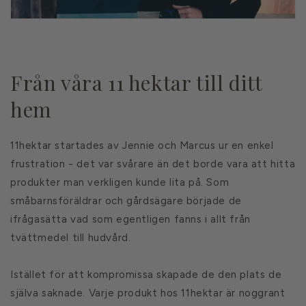
Från våra 11 hektar till ditt
hem
11hektar startades av Jennie och Marcus ur en enkel
frustration - det var svårare än det borde vara att hitta
produkter man verkligen kunde lita på. Som
småbarnsföräldrar och gårdsägare började de
ifrågasätta vad som egentligen fanns i allt från
tvättmedel till hudvård.
Istället för att kompromissa skapade de den plats de
själva saknade. Varje produkt hos 11hektar är noggrant