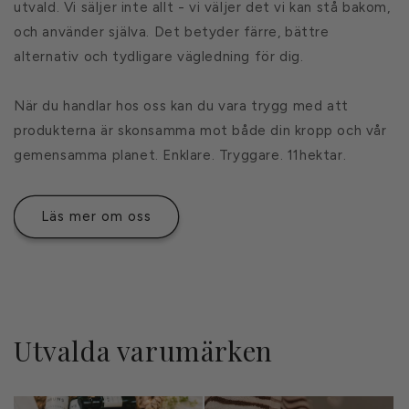
utvald. Vi säljer inte allt - vi väljer det vi kan stå bakom,
och använder själva. Det betyder färre, bättre
alternativ och tydligare vägledning för dig.
När du handlar hos oss kan du vara trygg med att
produkterna är skonsamma mot både din kropp och vår
gemensamma planet. Enklare. Tryggare. 11hektar.
Läs mer om oss
Utvalda varumärken