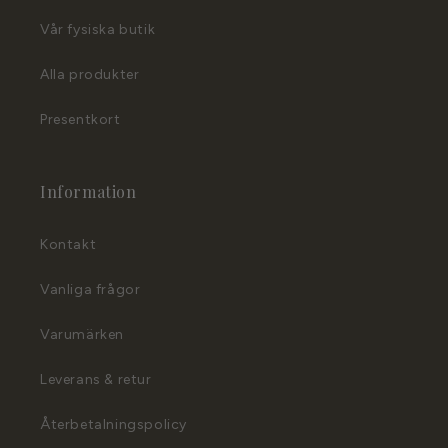
Vår fysiska butik
Alla produkter
Presentkort
Information
Kontakt
Vanliga frågor
Varumärken
Leverans & retur
Återbetalningspolicy