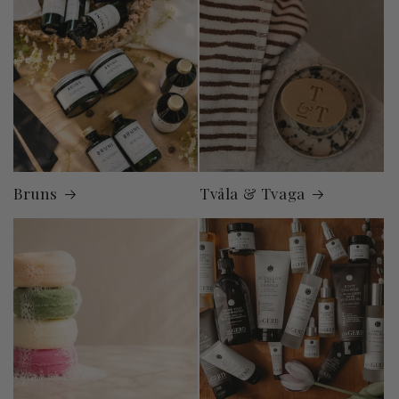
Bruns
Tvåla & Tvaga